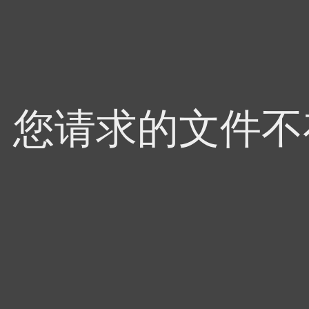
4，您请求的文件不