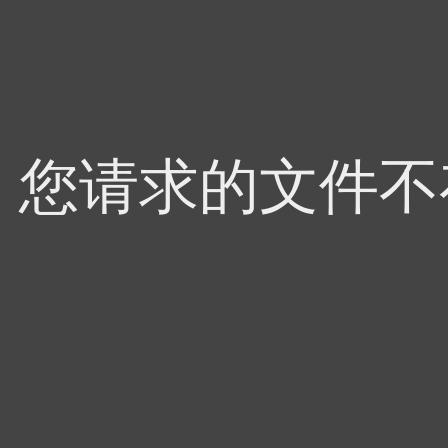
4，您请求的文件不